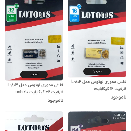
ناموجود
ناموجود
فلش مموری لوتوس مدل L-804
فلش مموری لوتوس مدل L-803
ظرفیت 16 گیگابایت
ظرفیت 32 گیگابایت usb 2.0
ناموجود
ناموجود