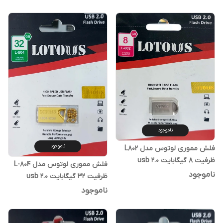
ناموجود
ناموجود
فلش مموری لوتوس مدل L802
ظرفیت 8 گیگابایت usb 2.0
فلش مموری لوتوس مدل L-804
ناموجود
ظرفیت 32 گیگابایت usb 2.0
ناموجود