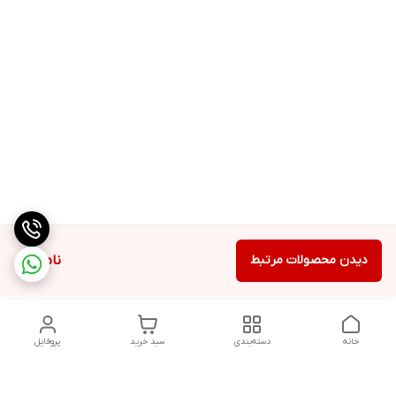
دیدن محصولات مرتبط
ناموجود
خانه
دسته‌بندی
سبد خرید
پروفایل