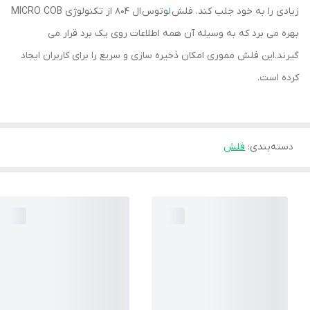
زیادی را به خود جلب کند. فلش
ل
وتوس ال 804 از تکنولوژی MICRO COB
بهره می برد که به وسیله آن همه اطلاعات روی یک برد قرار می
گیرند.این فلش مموری امکان ذخیره سازی و سریع را برای کاربران ایجاد
کرده است.
دسته‌بندی
:
فلش