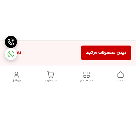
دیدن محصولات مرتبط
ناموجود
خانه
دسته‌بندی
سبد خرید
پروفایل
دسترسی سریع
درباره ما
شکایات