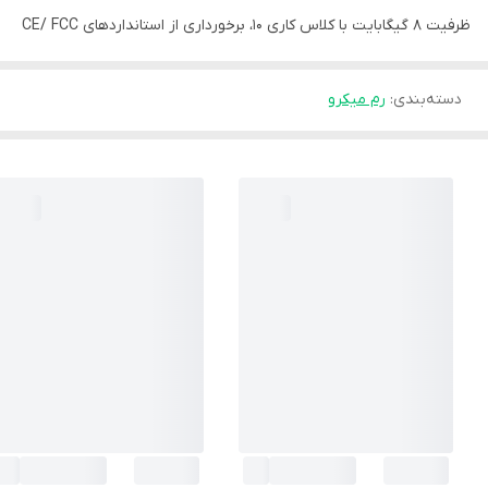
ظرفیت 8 گیگابایت با کلاس کاری ۱۰، برخورداری از استانداردهای CE/ FCC
دسته‌بندی
:
رم میکرو