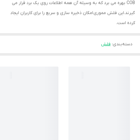
COB بهره می برد که به وسیله آن همه اطلاعات روی یک برد قرار می
گیرند.این فلش مموری امکان ذخیره سازی و سریع را برای کاربران ایجاد
کرده است.
دسته‌بندی
:
فلش