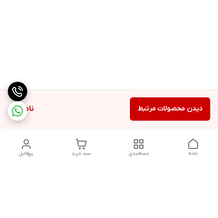
دیدن محصولات مرتبط
ناموجود
خانه
دسته‌بندی
سبد خرید
پروفایل