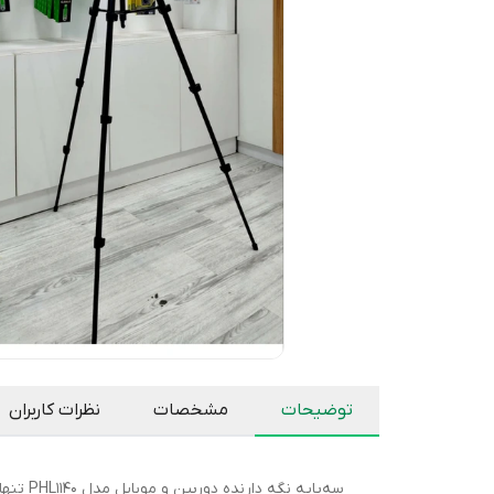
توضیحات
مشخصات
نظرات کاربران
سه‌پای