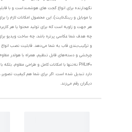
یا موبایل و رینگ‌لایت)، این محصول امکانات لازم را برا
هر جهت و زاویه است که برای تولید محتوا یا هر کاربرد 
چه هدف شما عکاسی پرتره باشد، چه ساخت ویدیو برای ول
و ترکیب‌بندی قاب به شما می‌دهد. قابلیت نصب انواع ت
چرخشی و دسته‌های قابل تنظیم، همراه با هولدر مقاوم
PHL1140 نه‌تنها با امکانات کامل و طراحی مقاوم، بل
دارد تبدیل شده است. اگر برای شما هم کیفیت تصویر، ز
دیگران رقم می‌زند.