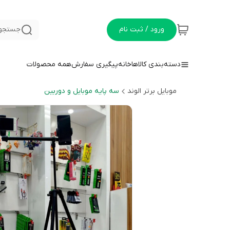
ورود / ثبت نام
جستجو 
دسته‌بندی کالاها
خانه
پیگیری سفارش
همه محصولات
موبایل برتر الوند
سه پایه موبایل و دوربین