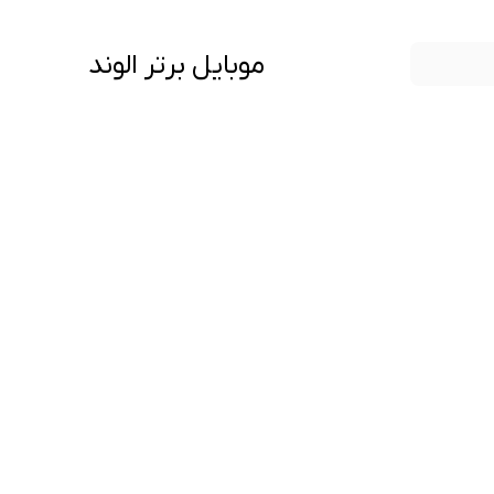
موبایل برتر الوند