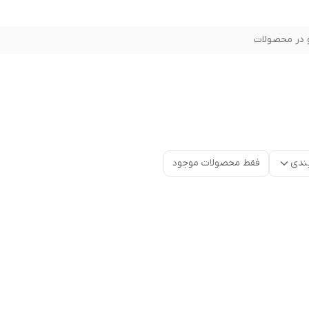
در محصولات
ندی
فقط محصولات موجود