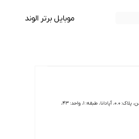
موبایل برتر الوند