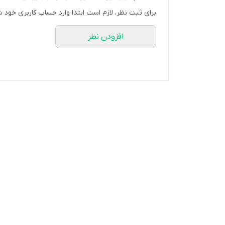
برای ثبت نظر، لازم است ابتدا وارد حساب کاربری خود ش
افزودن نظر