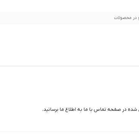
در محصولات
شده در صفحه تماس با ما به اطلاع ما برسانید.