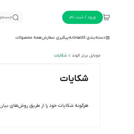
ورود / ثبت نام
جستجو 
دسته‌بندی کالاها
خانه
پیگیری سفارش
همه محصولات
موبایل برتر الوند
شکایات
شکایات
هرگونه شکایات خود را از طریق روش‌های بیان 