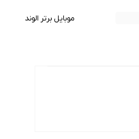
موبایل برتر الوند