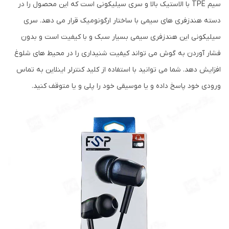
سیم TPE با الاستیک بالا و سری سیلیکونی است که این محصول را در
دسته هندزفری های سیمی با ساختار ارگونومیک قرار می دهد. سری
سیلیکونی این هندزفری سیمی بسیار سبک و با کیفیت است و بدون
فشار آوردن به گوش می تواند کیفیت شنیداری را در محیط های شلوغ
افزایش دهد. شما می توانید با استفاده از کلید کنترلر اینلاین به تماس
ورودی خود پاسخ داده و یا موسیقی خود را پلی و یا متوقف کنید.