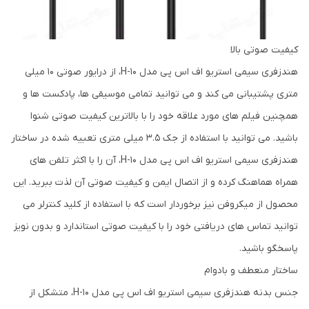
کیفیت صوتی بالا
هندزفری سیمی استریو اف اس پی مدل H-10، از درایور صوتی 10 میلی
متری پشتیبانی می کند و می توانید تمامی موسیقی ها، پادکست ها و
همچنین فیلم های مورد علاقه خود را با بالاترین کیفیت صوتی شنوا
باشید. می توانید با استفاده از جک 3.5 میلی متری تعبیه شده در ساختار
هندزفری سیمی استریو اف اس پی مدل H-10، آن را با اکثر تلفن های
همراه هماهنگ کرده و از اتصال ایمن و کیفیت صوتی آن لذت ببرید. این
محصول از میکروفن نیز برخوردار است که با استفاده از کلید کنترلر می
توانید تماس های دریافتی خود را با کیفیت صوتی استاندارد و بدون نویز
پاسخگو باشید.
ساختار منعطف و بادوام
جنس بدنه هندزفری سیمی استریو اف اس پی مدل H-10، متشکل از