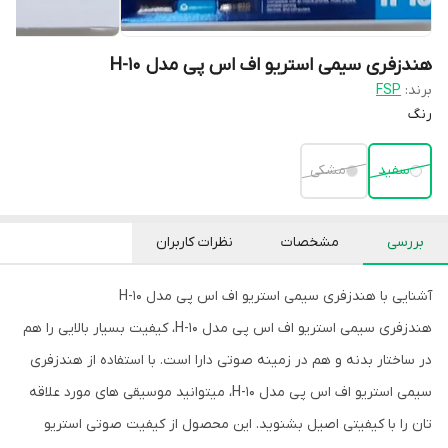
هندزفری سیمی استریو اف اس پی مدل H-10
برند:
FSP
رنگ
سفید
مشکی
بررسی
مشخصات
نظرات کاربران
آشنایی با هندزفری سیمی استریو اف اس پی مدل H-10
هندزفری سیمی استریو اف اس پی مدل H-10، کیفیت بسیار بالایی را هم
در ساختار بدنه و هم در زمینه صوتی دارا است. با استفاده از هندزفری
سیمی استریو اف اس پی مدل H-10، میتوانید موسیقی های مورد علاقه
تان را با کیفیتی اصیل بشنوید. این محصول از کیفیت صوتی استریو