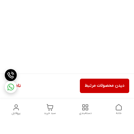
دیدن محصولات مرتبط
ناموجود
خانه
دسته‌بندی
سبد خرید
پروفایل