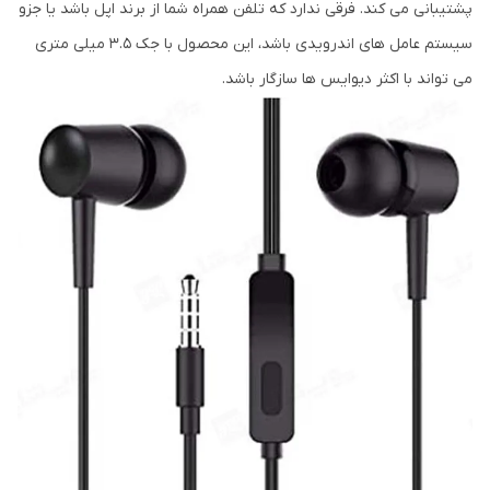
پشتیبانی می کند. فرقی ندارد که تلفن همراه شما از برند اپل باشد یا جزو
سیستم عامل های اندرویدی باشد، این محصول با جک 3.5 میلی متری
می تواند با اکثر دیوایس ها سازگار باشد.