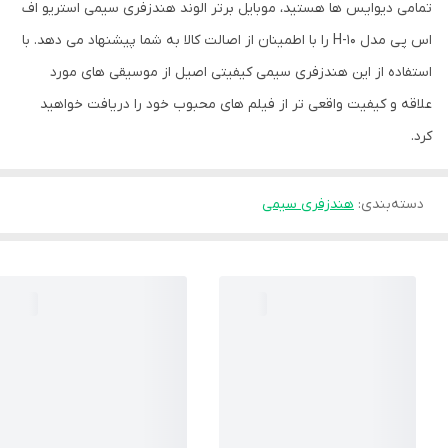
تمامی دیوایس ها هستید، موبایل برتر الوند هندزفری سیمی استریو اف
اس پی مدل H-10 را با اطمینان از اصالت کالا به شما پیشنهاد می دهد. با
استفاده از این هندزفری سیمی کیفیتی اصیل از موسیقی های مورد
علاقه و کیفیت واقعی تر از فیلم های محبوب خود را دریافت خواهید
کرد.
دسته‌بندی
:
هندزفری سیمی