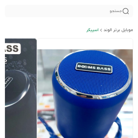
جستجو
موبایل برتر الوند
اسپیکر