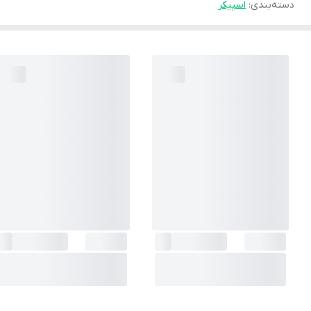
دسته‌بندی
:
اسپیکر