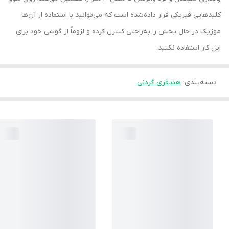
کلیدهایی فیزیکی قرار داده‌شده است که می‌توانید با استفاده از آن‌ها
موزیک در حال پخش را به‌راحتی کنترل کرده و لزوماٌ از گوشی خود برای
این کار استفاده نکنید.
دسته‌بندی
:
هندفری گردنی