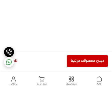
دیدن محصولات مرتبط
ناموجود
خانه
دسته‌بندی
سبد خرید
پروفایل