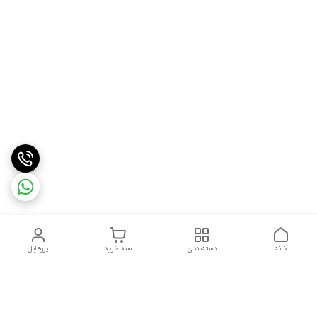
خانه
دسته‌بندی
سبد خرید
پروفایل