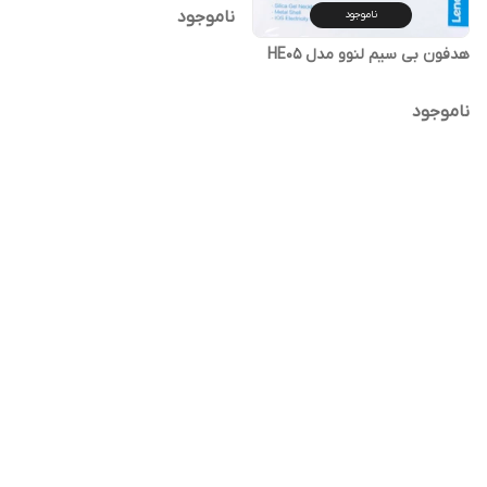
ناموجود
ناموجود
هدفون بی سیم لنوو مدل HE05
ناموجود