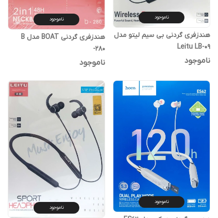
ناموجود
ناموجود
هندزفری گردنی بی سیم لیتو مدل
هندزفری گردنی BOAT مدل B
Leitu LB-09
-280
ناموجود
ناموجود
ناموجود
ناموجود