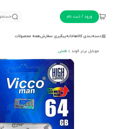
ورود / ثبت نام
جستجو 
دسته‌بندی کالاها
خانه
پیگیری سفارش
همه محصولات
موبایل برتر الوند
فلش