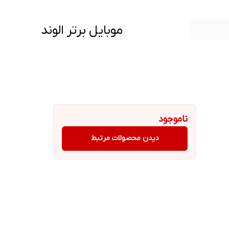
موبایل برتر الوند
ناموجود
دیدن محصولات مرتبط