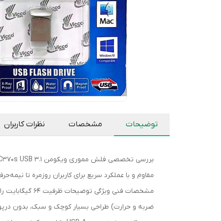
توضیحات
مشخصات
نظرات کاربران
مقاوم و با عملکرد سریع برای کاربران روزمره تا نیمه‌حرف