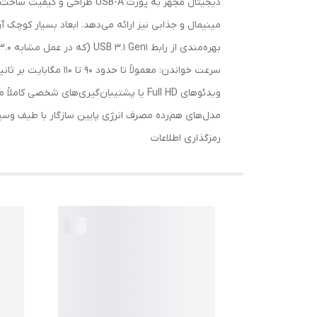
مینیمال و جذابی نیز ارائه می‌دهد. ابعاد بسیار کوچک
ویدئوهای Full HD یا پشتیبان‌گیری‌های
مدل‌های هم‌رده مصرف انرژی پایین سازگار با طیف وسیع
رمزگذاری اطلاعات