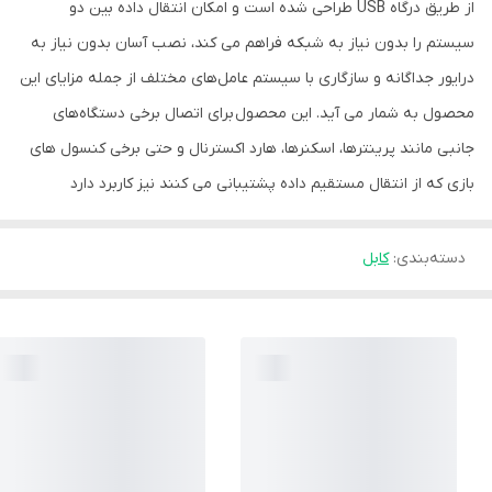
از طریق درگاه USB طراحی شده است و امکان انتقال داده بین دو
سیستم را بدون نیاز به شبکه فراهم می‌ کند، نصب آسان بدون نیاز به
درایور جداگانه و سازگاری با سیستم‌ عامل‌های مختلف از جمله مزایای این
محصول به شمار می‌ آید. این محصول برای اتصال برخی دستگاه‌های
جانبی مانند پرینترها، اسکنرها، هارد اکسترنال و حتی برخی کنسول‌ های
بازی که از انتقال مستقیم داده پشتیبانی می‌ کنند نیز کاربرد دارد
دسته‌بندی
:
کابل