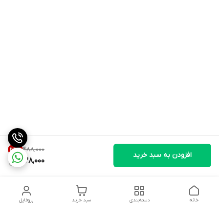
۴۸۸٬۰۰۰
32
%
افزودن به سبد خرید
328,000
خانه
دسته‌بندی
سبد خرید
پروفایل