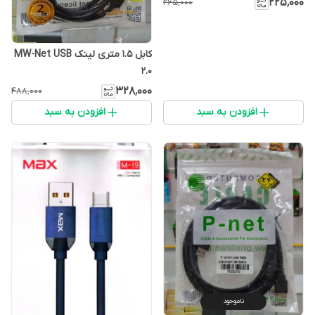
۲۲۵٬۰۰۰
۲۶۵٬۰۰۰
کابل 1.5 متری لینک MW-Net USB
2.0
۳۲۸٬۰۰۰
۴۸۸٬۰۰۰
افزودن به سبد
افزودن به سبد
ناموجود