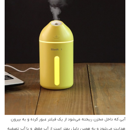
آبی که داخل مخزن ریخته می‌شود از یک فیلتر عبور کرده و به بیرون
هدایت می‌شود و به همین دلیل بهتر است از آب مقطر و یا آب تصفیه