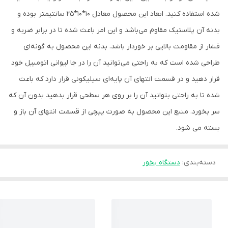
شده استفاده کنید. ابعاد این محصول معادل 10*10*25 سانتیمتر بوده و
بدنه آن پلاستیک مقاوم می‌باشد و این امر باعث شده تا در برابر ضربه و
فشار از مقاومت بالایی بر خوردار باشد. بدنه این محصول به گونه‌ای
طراحی شده است که به راحتی می‌توانید آن را در جا لیوانی اتومبیل خود
قرار دهید و در قسمت انتهای آن پایه‌ای سیلیکونی قرار دارد که باعث
شده تا به راحتی بتوانید آن را بر روی هر سطحی قرار بدهید بدون آن که
سر بخورد. منبع این محصول به صورت پیچی از قسمت انتهای آن باز و
بسته می شود.
دسته‌بندی
:
دستگاه بخور