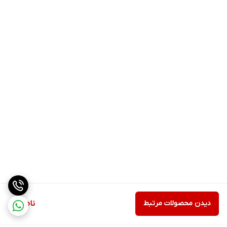
دیدن محصولات مرتبط
ناموجود