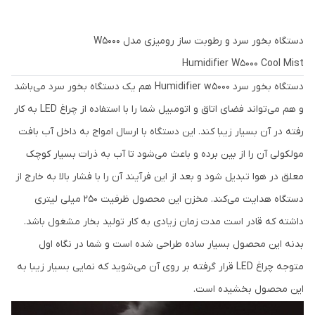
دستگاه بخور سرد و رطوبت ساز رومیزی مدل W5000
Humidifier W5000 Cool Mist
دستگاه بخور سرد Humidifier w5000 هم یک دستگاه بخور سرد می‌باشد
و هم می‌تواند فضای اتاق و اتومبیل شما را با استفاده از چراغ LED به کار
رفته در آن بسیار زیبا کند. این دستگاه با ارسال امواج به داخل آب بافت
مولکولی آن را از بین برده و باعث می‌شود تا آب به ذرات بسیار کوچک
معلق در هوا تبدیل شود و بعد از این فرآیند آن را با فشار بالا به خارج از
دستگاه هدایت می‌کند. مخزن این محصول ظرفیت 250 میلی لیتری
داشته که قادر است مدت زمان زیادی به کار تولید بخار مشغول باشد.
بدنه این محصول بسیار ساده طراحی شده است و شما در نگاه اول
متوجه چراغ LED قرار گرفته بر روی آن می‌شوید که نمایی بسیار زیبا به
این محصول بخشیده است.