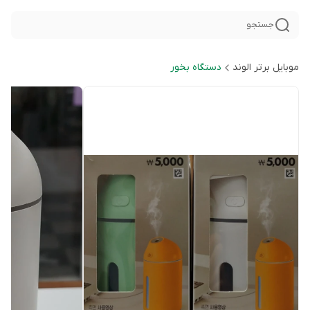
جستجو
موبایل برتر الوند
دستگاه بخور