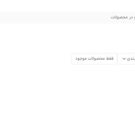
در محصولات
ندی
فقط محصولات موجود