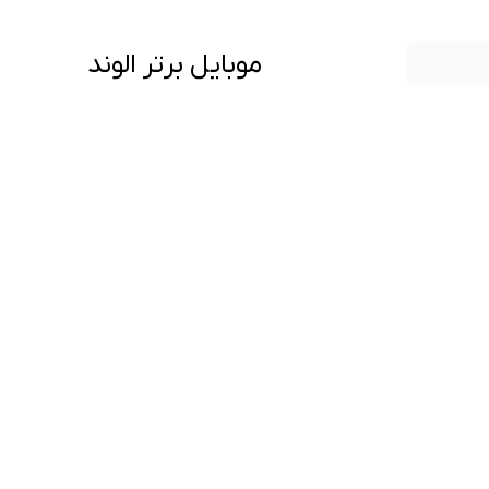
موبایل برتر الوند