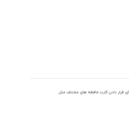
 دارای شیارهایی برای قرار دادن کارت حافظه های مختلف مثل