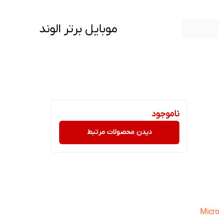
موبایل برتر الوند
ناموجود
دیدن محصولات مرتبط
Micro