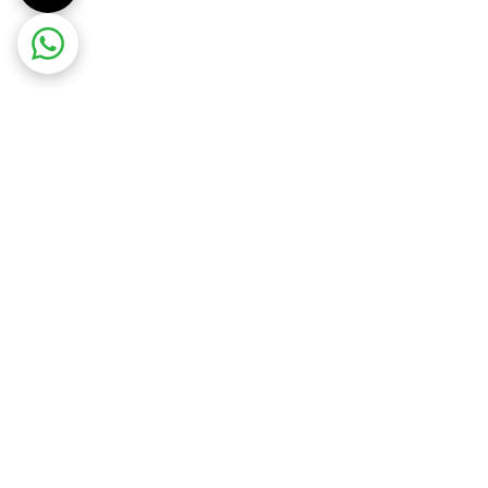
موبایل برتر الوند