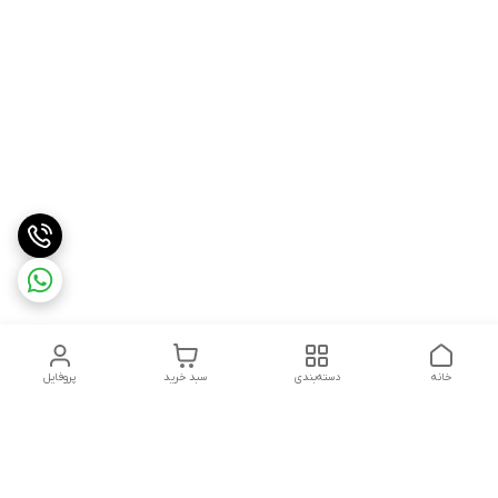
خانه
دسته‌بندی
سبد خرید
پروفایل