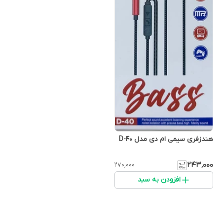
هندزفری سیمی ام دی مدل D-40
۲۴۳٬۰۰۰
۲۷۰٬۰۰۰
افزودن به سبد