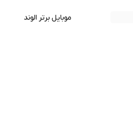
موبایل برتر الوند