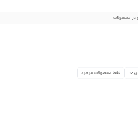
در محصولات
ی
فقط محصولات موجود