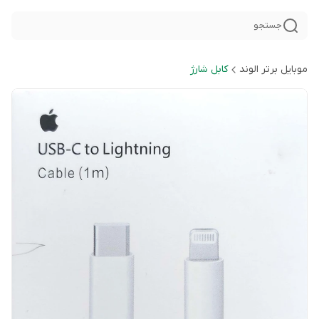
جستجو
موبایل برتر الوند
کابل شارژ