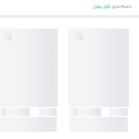
دسته‌بندی
:
کابل شارژ