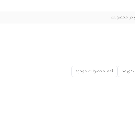
در محصولات
ندی
فقط محصولات موجود