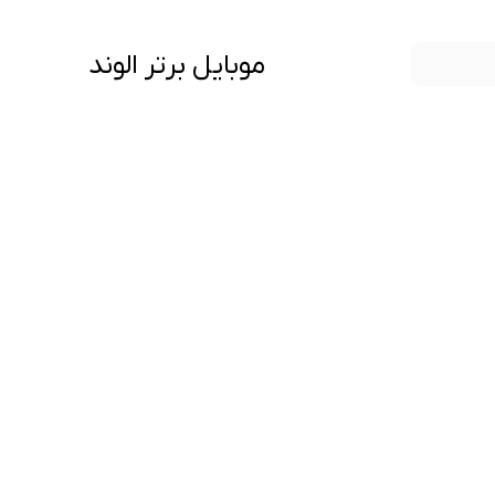
موبایل برتر الوند