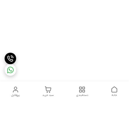
خانه
دسته‌بندی
سبد خرید
پروفایل