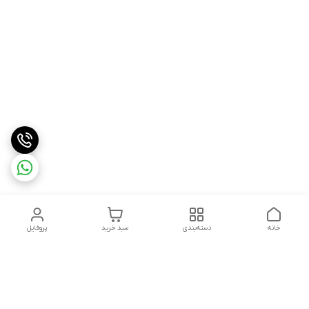
خانه
دسته‌بندی
سبد خرید
پروفایل