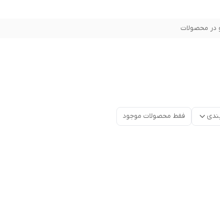
در محصولات
ندی
فقط محصولات موجود