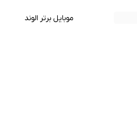
موبایل برتر الوند