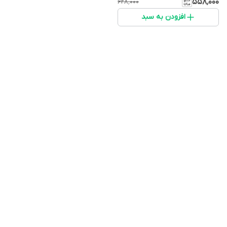
۵۵۸٬۰۰۰
۶۲۸٬۰۰۰
افزودن به سبد