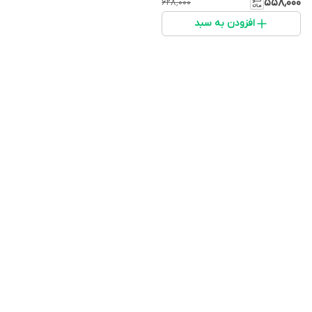
۵۵۸٬۰۰۰
۶۲۸٬۰۰۰
افزودن به سبد