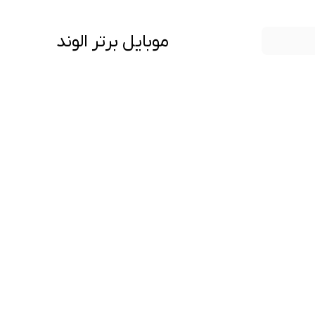
موبایل برتر الوند