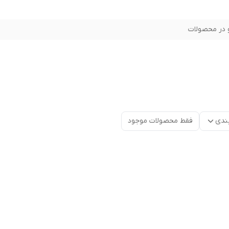
در محصولات
ندی
فقط محصولات موجود