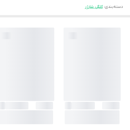
دسته‌بندی
:
کلگی شارژر