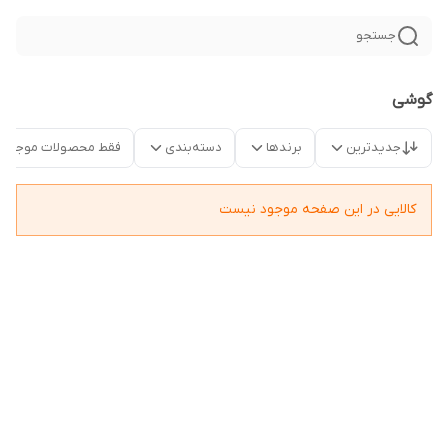
جستجو
گوشی
جدیدترین
برندها
دسته‌بندی
فقط محصولات موجود
کالایی در این صفحه موجود نیست