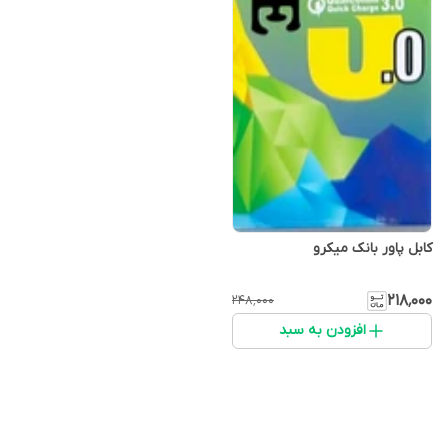
کابل پاور بانک میکرو
۲۱۸٬۰۰۰
۲۴۸٬۰۰۰
افزودن به سبد