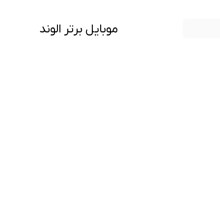
موبایل برتر الوند