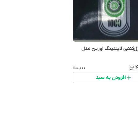
ژرکنفی لایتنینگ اورین مدل
۴
۵۰۰٬۰۰۰
افزودن به سبد