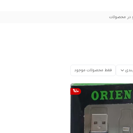
در محصولات
ندی
فقط محصولات موجود
%
10