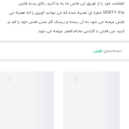
اطلاعات خود را از طریق این فلش جا به جا کنید. بالای بدنه فلش
VERITY V811 حفره ای تعبیه شده که می توانید آویزی را که همراه این
فلش عرضه می شود به آن بسته و ریسک گم شدن فلش خود را کم تر
کنید. این فلش با گارانتی مادام العمر عرضه می شود.
دسته‌بندی
:
فلش