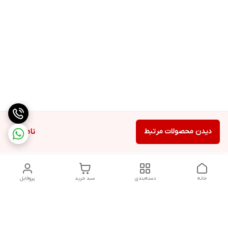
دیدن محصولات مرتبط
ناموجود
خانه
دسته‌بندی
سبد خرید
پروفایل