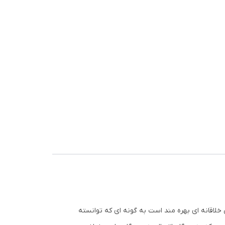
Wind
ز طراحی خلاقانه ای بهره مند است به گونه ای که توانسته