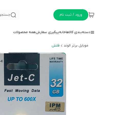
ورود / ثبت نام
جستجو 
دسته‌بندی کالاها
خانه
پیگیری سفارش
همه محصولات
موبایل برتر الوند
فلش