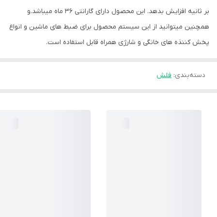
بر ثانیه افزایش بدهد. این محصول دارای گارانتی 36 ماه میباشد.و
همچنین میتوانید از این سیستم محصول برای ضبط های ماشین و انواع
پخش کننذه های خانگی و شارژی همراه قابل استفاده است.
دسته‌بندی
:
فلش