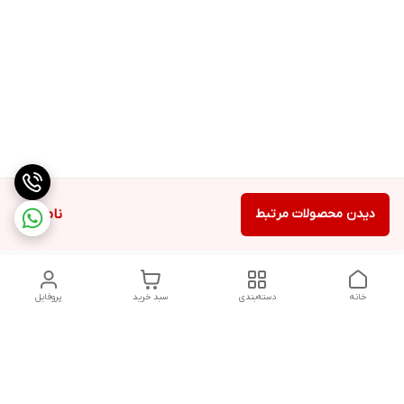
دیدن محصولات مرتبط
ناموجود
خانه
دسته‌بندی
سبد خرید
پروفایل