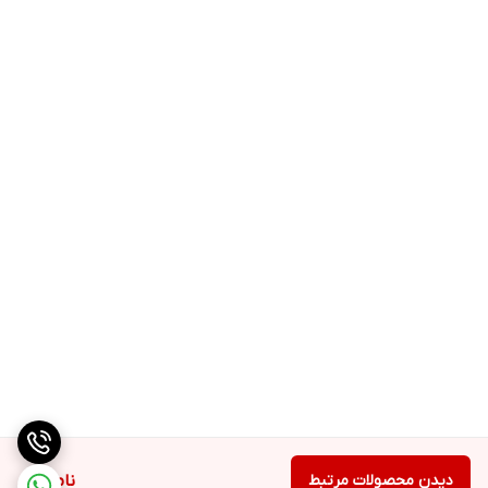
دیدن محصولات مرتبط
ناموجود