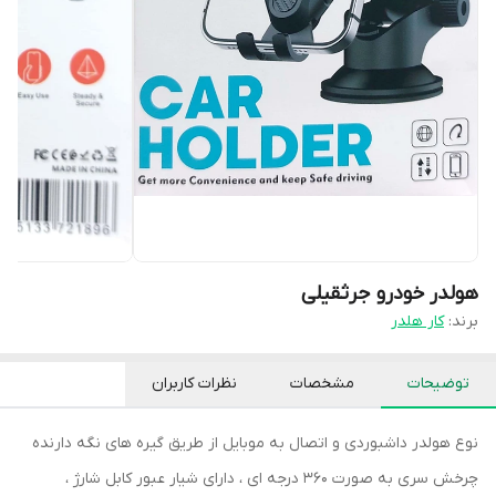
هولدر خودرو جرثقیلی
برند:
کار هلدر
توضیحات
مشخصات
نظرات کاربران
نوع هولدر داشبوردی و اتصال به موبایل از طریق گیره های نگه دارنده
چرخش سری به صورت ۳۶۰ درجه ای ، دارای شیار عبور کابل شارژ ،