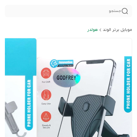
جستجو
موبایل برتر الوند
هولدر