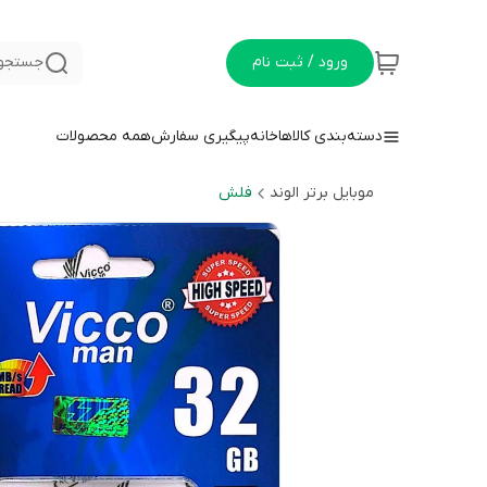
ورود / ثبت نام
جستجو 
دسته‌بندی کالاها
خانه
پیگیری سفارش
همه محصولات
موبایل برتر الوند
فلش