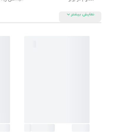
نمایش بیشتر