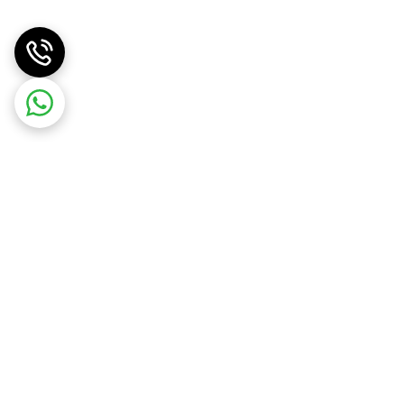
موبایل برتر الوند