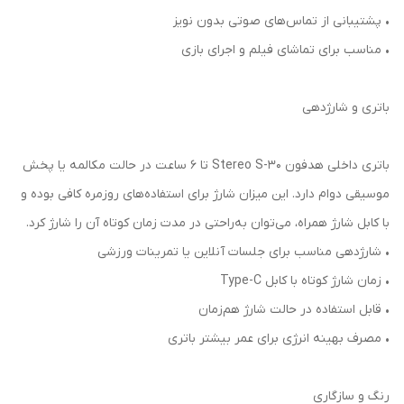
• پشتیبانی از تماس‌های صوتی بدون نویز
• مناسب برای تماشای فیلم و اجرای بازی
باتری و شارژدهی
باتری داخلی هدفون Stereo S-30 تا 6 ساعت در حالت مکالمه یا پخش
موسیقی دوام دارد. این میزان شارژ برای استفاده‌های روزمره کافی بوده و
با کابل شارژ همراه، می‌توان به‌راحتی در مدت زمان کوتاه آن را شارژ کرد.
• شارژدهی مناسب برای جلسات آنلاین یا تمرینات ورزشی
• زمان شارژ کوتاه با کابل Type-C
• قابل استفاده در حالت شارژ هم‌زمان
• مصرف بهینه انرژی برای عمر بیشتر باتری
رنگ و سازگاری