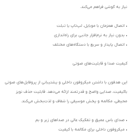
نیاز به گوشی فراهم می‌کند.
• اتصال همزمان با موبایل، لپ‌تاپ یا تبلت
• بدون نیاز به نرم‌افزار جانبی برای راه‌اندازی
• اتصال پایدار و سریع با دستگاه‌های مختلف
کیفیت صدا و قابلیت‌های صوتی
این هدفون با داشتن میکروفون داخلی و پشتیبانی از پروفایل‌های صوتی
باکیفیت، صدایی واضح و قدرتمند ارائه می‌دهد. قابلیت حذف نویز
محیطی، مکالمه و پخش موسیقی را شفاف و لذت‌بخش می‌کند.
• صدای باس عمیق و تفکیک عالی در صداهای زیر و بم
• میکروفون داخلی برای مکالمه با کیفیت