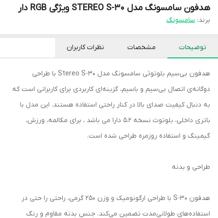
هدفون سامسونگ مدل STEREO S-30 ویژگی RGB دار
برند:
سامسونگ
توضیحات
مشخصات
نظرات کاربران
هدفون بی‌سیم بلوتوثی سامسونگ مدل Stereo S-30 با طراحی
دوگانه‌ی اتصال بی‌سیم و باسیم، گزینه‌ای کاربردی برای کاربرانی است که
به دنبال کیفیت صدای بالا در کنار راحتی استفاده هستند. این مدل با
باتری داخلی، بلوتوث نسخه 5.2 دارا می باشد ، برای مکالمه، ورزش،
گیمینگ و استفاده روزمره طراحی شده است.
طراحی و بدنه
هدفون S-30 با طراحی ارگونومیک و وزن ۲۵۰ گرمی، راحتی را حتی در
استفاده‌های طولانی‌مدت تضمین می‌کند. جنس بدنه مقاوم و رنگ