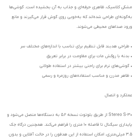
مشکی کلاسیک، ظاهری حرفه‌ای و جذاب به آن بخشیده است. گوشی‌ها
به‌گونه‌ای طراحی شده‌اند که به‌خوبی روی گوش قرار می‌گیرند و مانع
ورود صداهای محیطی می‌شوند.
• طراحی هدبند قابل تنظیم برای تناسب با اندازه‌های مختلف سر
• بدنه با روکش مات برای مقاومت در برابر تعریق
• گوشی‌های نرم برای راحتی بیشتر در استفاده طولانی
• ظاهر مدرن و مناسب استفاده‌های روزمره و رسمی
عملکرد و اتصال
Stereo S-30 از طریق بلوتوث نسخه 5.2 به دستگاه‌ها متصل می‌شود و
پایداری سیگنال تا فاصله ۱۰ متری را فراهم می‌کند. همچنین درگاه جک
3.5 میلی‌متری، امکان استفاده از این هدفون را در حالت آفلاین و بدون