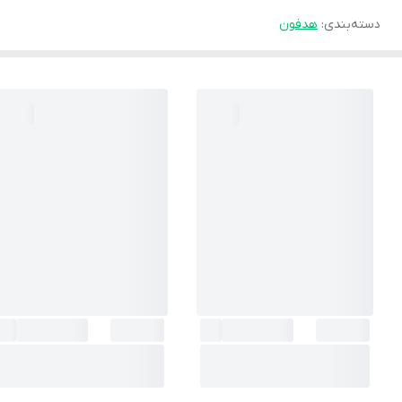
دسته‌بندی
:
هدفون