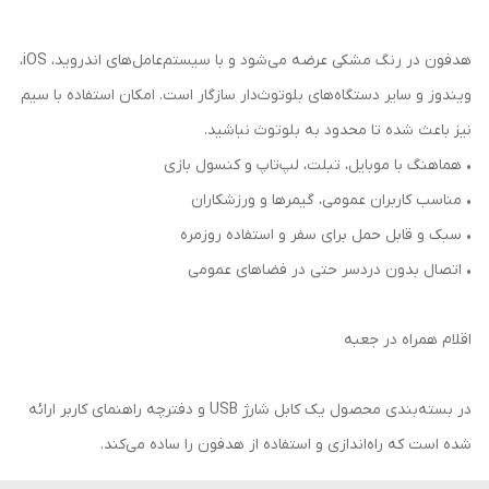
هدفون در رنگ مشکی عرضه می‌شود و با سیستم‌عامل‌های اندروید، iOS،
ویندوز و سایر دستگاه‌های بلوتوث‌دار سازگار است. امکان استفاده با سیم
نیز باعث شده تا محدود به بلوتوث نباشید.
• هماهنگ با موبایل، تبلت، لپ‌تاپ و کنسول بازی
• مناسب کاربران عمومی، گیمرها و ورزشکاران
• سبک و قابل حمل برای سفر و استفاده روزمره
• اتصال بدون دردسر حتی در فضاهای عمومی
اقلام همراه در جعبه
در بسته‌بندی محصول یک کابل شارژ USB و دفترچه راهنمای کاربر ارائه
شده است که راه‌اندازی و استفاده از هدفون را ساده می‌کند.