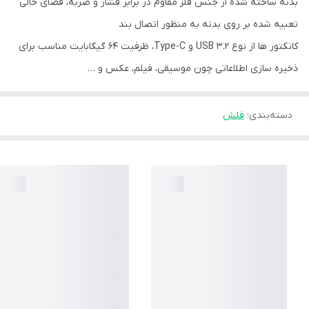
بدنه ساخته شده از جنس فلز مقاوم در برابر فشار و ضربه، فضای خالی
تعبیه شده بر روی بدنه به منظور اتصال بند
کانکتور ها از نوع USB 3.2 و Type-C، ظرفیت ۶۴ گیگابایت مناسب برای
ذخیره سازی اطلاعاتی چون موسیقی، فیلم، عکس و …
دسته‌بندی
:
فلش