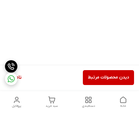
دیدن محصولات مرتبط
ناموجود
خانه
دسته‌بندی
سبد خرید
پروفایل