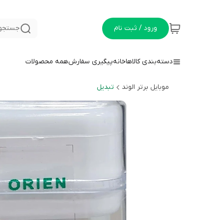
ورود / ثبت نام
جستجو 
دسته‌بندی کالاها
خانه
پیگیری سفارش
همه محصولات
موبایل برتر الوند
تبدیل