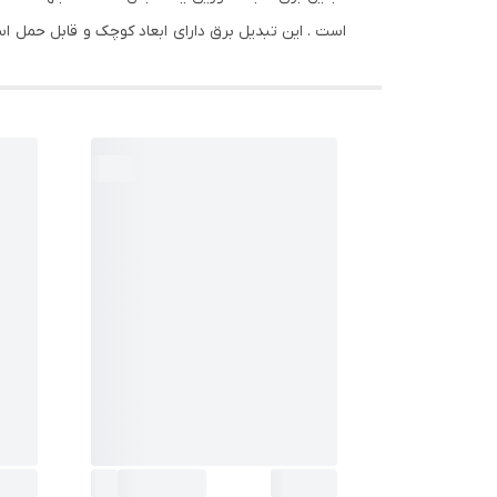
است . این تبدیل برق دارای ابعاد کوچک و قابل حمل اس