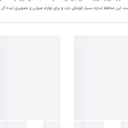
ت این محافظ اندازه بسیار کوچکی دارد و برای لوازم صوتی و تصویری ایده آل