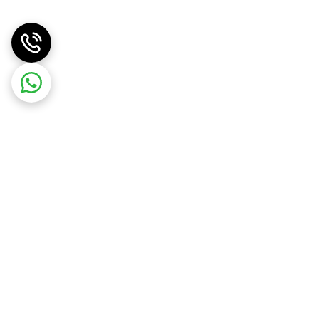
موبایل برتر الوند