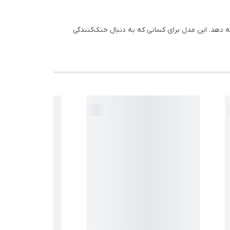
ائه دهد. این مدل برای کسانی که به دنبال خنک‌کنندگی