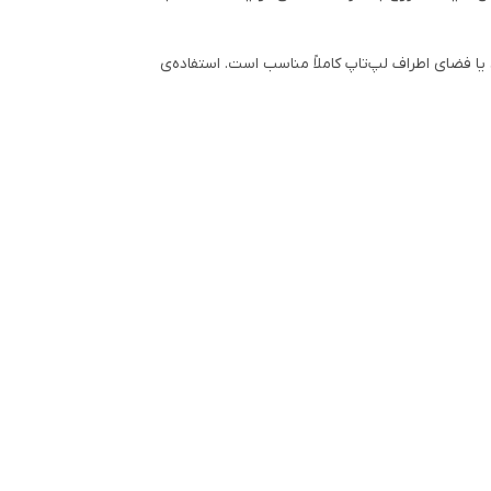
فضای اطراف لپ‌تاپ کاملاً مناسب است. استفاده‌ی