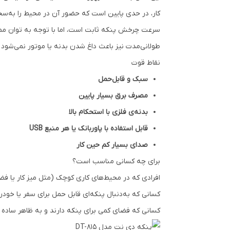
کار، در حدی پایین است که حضور آن در محیط را به‌س
سرعت چرخش پنکه ثابت است، اما با توجه به توان مصر
طولانی‌مدت نیز باعث داغ شدن بدنه یا موتور نمی‌شود 
نقاط قوت
سبک و قابل‌حمل
مصرف برق بسیار پایین
بدنه‌ی فلزی با استحکام بالا
قابل استفاده با پاوربانک یا هر منبع USB
صدای بسیار کم حین کار
برای چه کسانی مناسب است؟
افرادی که در محیط‌های کاری کوچک (مثل میز کار یا فض
کسانی که به‌دنبال پنکه‌ای قابل حمل برای سفر یا خود
کسانی که فضای کمی برای پنکه دارند و به ظاهر ساده ا