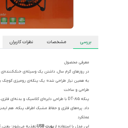
بررسی
مشخصات
نظرات کاربران
معرفی محصول
در روزهای گرم سال، داشتن یک وسیله‌ی خنک‌کننده‌ی ش
به همین نیاز طراحی شده؛ یک پنکه‌ی رومیزی کوچک با عم
طراحی و ساخت
پنکه DT-815 با طراحی دایره‌ای کلاسیک و بدنه
داد. پره‌های فلزی و حفاظ مشبک اطراف پنکه، هم ایمنی
عملکرد
این مدل با استفاده از
پورت USB