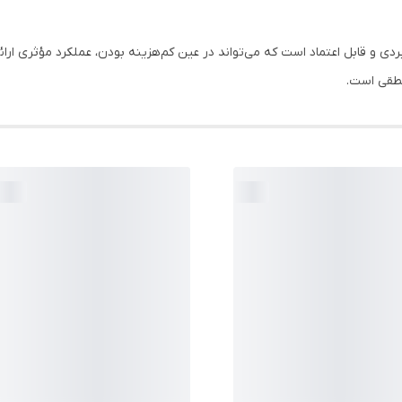
اربردی و قابل اعتماد است که می‌تواند در عین کم‌هزینه بودن، عملکرد مؤثری ار
نطقی است.