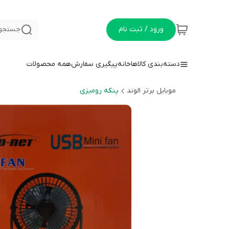
ورود / ثبت نام
جستجو 
دسته‌بندی کالاها
خانه
پیگیری سفارش
همه محصولات
موبایل برتر الوند
پنکه رومیزی