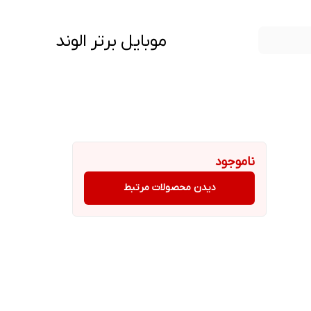
موبایل برتر الوند
ناموجود
دیدن محصولات مرتبط