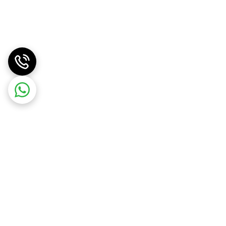
موبایل برتر الوند