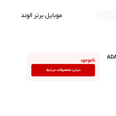
موبایل برتر الوند
ناموجود
دیدن محصولات مرتبط