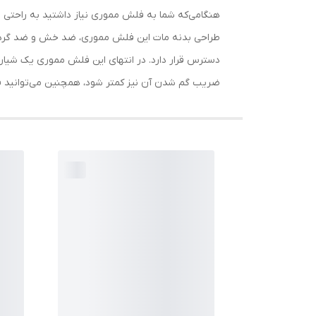
هنگامی‌که شما به فلش مموری نیاز داشتید به راحتی می
دسترس قرار دارد. در انتهای این فلش مموری یک شیار 
ضریب گم شدن آن نیز کمتر شود، همچنین می‌توانید ف