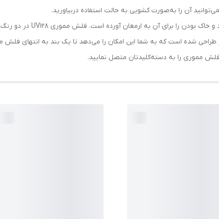
‌توانید آن را به‌صورت کشویی به حالت استفاده دربیاورید.
طراحی بدنه مات این فلش مموری،
طراحی شده است که به شما این امکان را می‌دهد تا یک بند به انتهای فلش م
لش مموری را به دسته‌کلیدتان متصل نمایید.