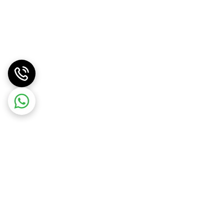
موبایل برتر الوند