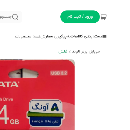
ورود / ثبت نام
جستجو 
دسته‌بندی کالاها
خانه
پیگیری سفارش
همه محصولات
موبایل برتر الوند
فلش