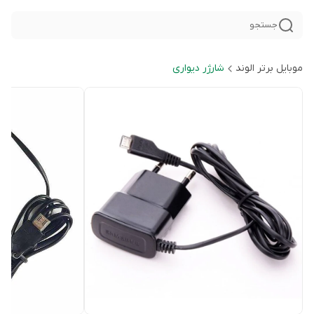
جستجو
موبایل برتر الوند
شارژر دیواری