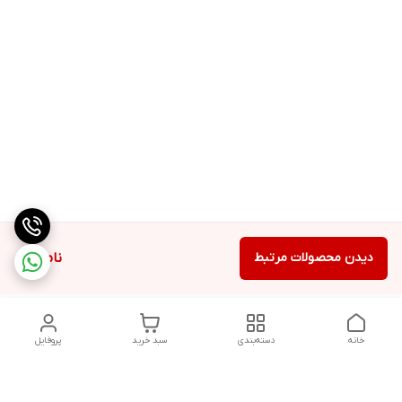
دیدن محصولات مرتبط
ناموجود
خانه
دسته‌بندی
سبد خرید
پروفایل