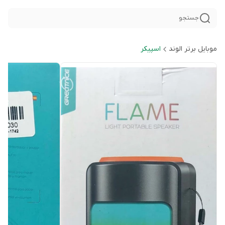
جستجو
موبایل برتر الوند
اسپیکر