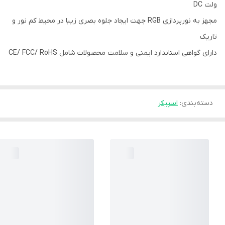
ولت DC
مجهز به نورپردازی RGB جهت ایجاد جلوه بصری زیبا در محیط کم نور و
تاریک
دارای گواهی استاندارد ایمنی و سلامت محصولات شامل CE/ FCC/ RoHS
دسته‌بندی
:
اسپیکر