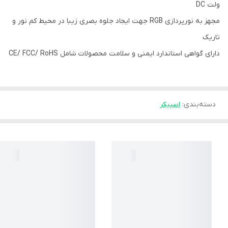
ولت DC
مجهز به نورپردازی RGB جهت ایجاد جلوه بصری زیبا در محیط کم نور و
تاریک
دارای گواهی استاندارد ایمنی و سلامت محصولات شامل CE/ FCC/ RoHS
دسته‌بندی
:
اسپیکر