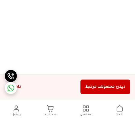
دیدن محصولات مرتبط
ناموجود
خانه
دسته‌بندی
سبد خرید
پروفایل