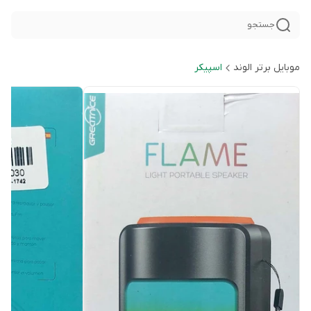
جستجو
موبایل برتر الوند
اسپیکر