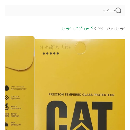
جستجو
موبایل برتر الوند
گلس گوشی موبایل