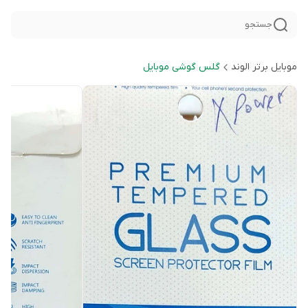
جستجو
موبایل برتر الوند
گلس گوشی موبایل