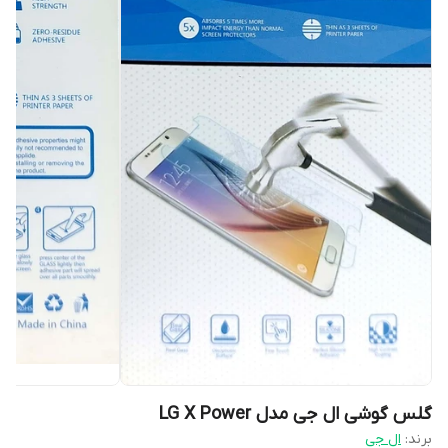
گلس گوشی ال جی مدل LG X Power
برند:
ال جی