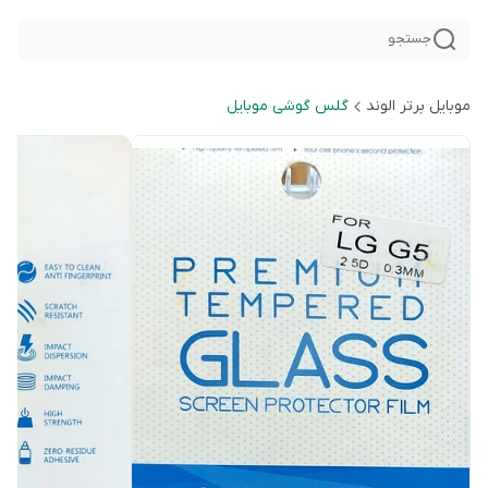
جستجو
موبایل برتر الوند
گلس گوشی موبایل