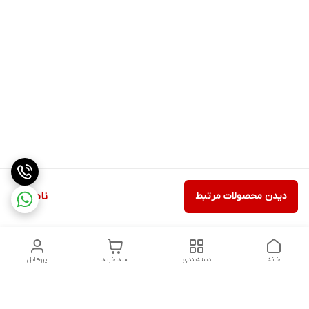
دیدن محصولات مرتبط
ناموجود
خانه
دسته‌بندی
سبد خرید
پروفایل