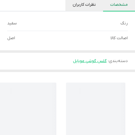
مشخصات
نظرات کاربران
رنگ
سفید
اصالت کالا
اصل
دسته‌بندی
:
گلس گوشی موبایل